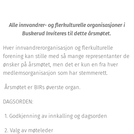
Alle innvandrer- og flerkulturelle organisasjoner i
Buskerud Inviteres til dette årsmøtet.
Hver innvandrerorganisasjon og flerkulturelle
forening kan stille med så mange representanter de
ønsker på årsmøtet, men det er kun en fra hver
medlemsorganisasjon som har stemmerett.
Årsmøtet er BIRs øverste organ.
DAGSORDEN:
1. Godkjenning av innkalling og dagsorden
2. Valg av møteleder