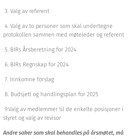
3. Valg av referent
4. Valg av to personer som skal undertegne
protokollen sammen med møteleder og referent
5. BIRs Årsberetning for 2024
6. BIRs Regnskap for 2024
7. Innkomne forslag
8. Budsjett og handlingsplan for 2025
9.Valg av medlemmer til de enkelte posisjoner i
styret og valg av revisor
Andre saker som skal behandles på årsmøtet, må